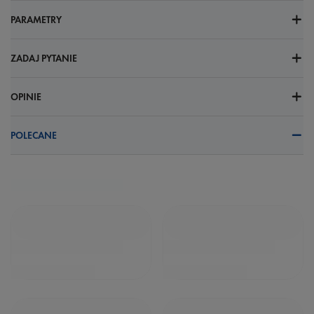
PARAMETRY
ZADAJ PYTANIE
OPINIE
POLECANE