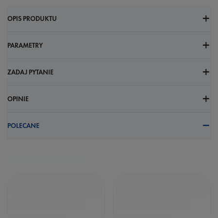
OPIS PRODUKTU
PARAMETRY
ZADAJ PYTANIE
OPINIE
POLECANE