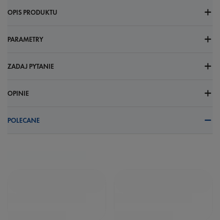
OPIS PRODUKTU
PARAMETRY
ZADAJ PYTANIE
OPINIE
POLECANE