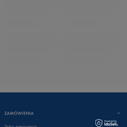
ZAMÓWIENIA
Status zamówienia