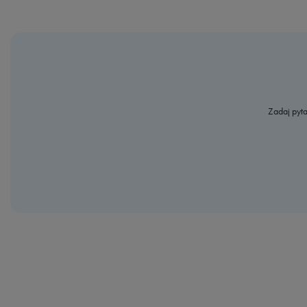
Zadaj pyta