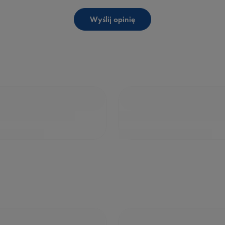
Wyślij opinię