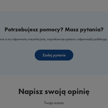
Potrzebujesz pomocy? Masz pytania?
nie a my odpowiemy niezwłocznie, najciekawsze pytania i odpowiedzi publikując 
Zadaj pytanie
Napisz swoją opinię
Twoja ocena: