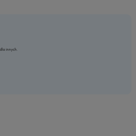
dla innych.