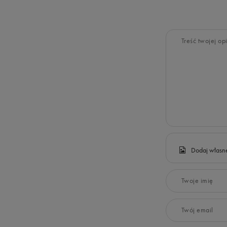
Treść twojej opi
Dodaj własne
Twoje imię
Twój email