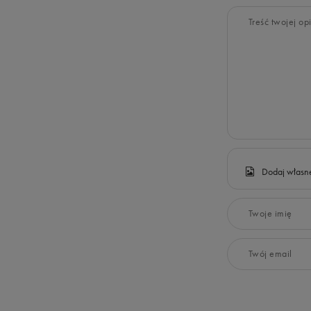
Treść twojej opi
Dodaj własne
Twoje imię
Twój email