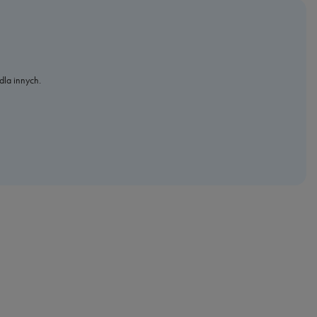
dla innych.