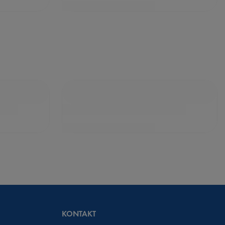
KONTAKT