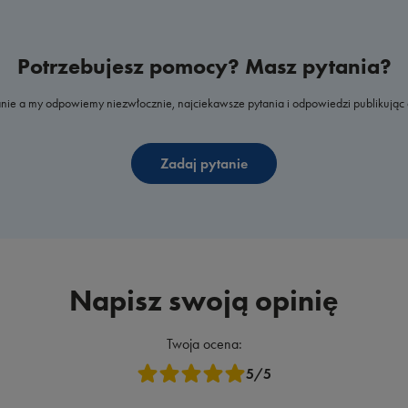
Potrzebujesz pomocy? Masz pytania?
nie a my odpowiemy niezwłocznie, najciekawsze pytania i odpowiedzi publikując 
Zadaj pytanie
Napisz swoją opinię
Twoja ocena:
5/5