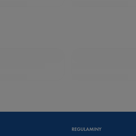
REGULAMINY