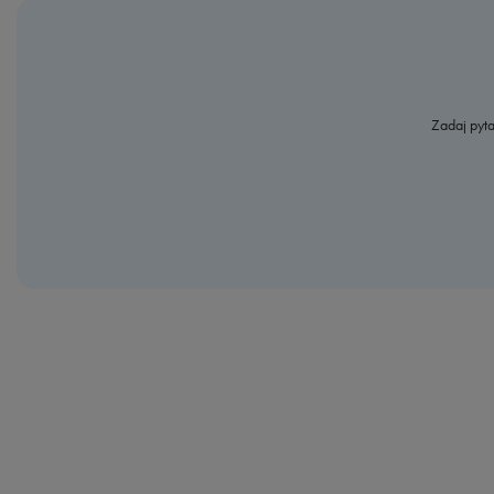
Zadaj pyta