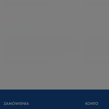
ZAMÓWIENIA
KONTO