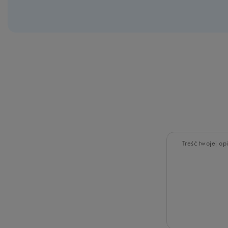
Treść twojej opi