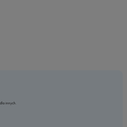
dla innych.