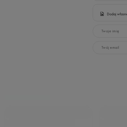
Dodaj własne
Twoje imię
Twój email