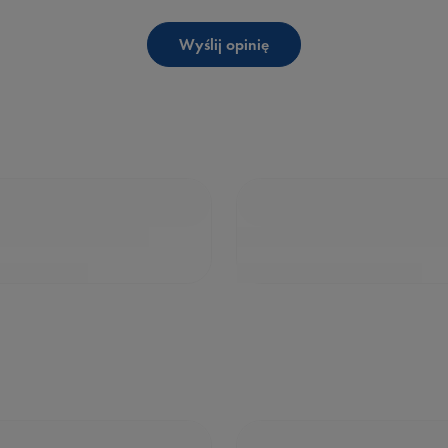
Wyślij opinię