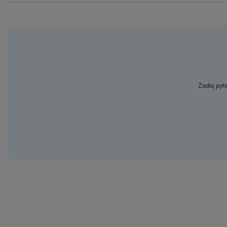
Zadaj pyta