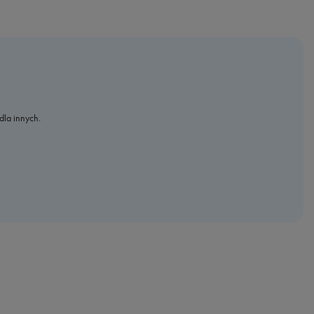
dla innych.