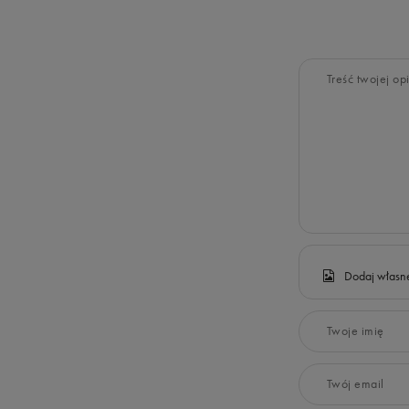
Treść twojej opi
Dodaj własne
Twoje imię
Twój email