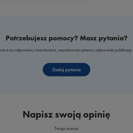
Potrzebujesz pomocy? Masz pytania?
nie a my odpowiemy niezwłocznie, najciekawsze pytania i odpowiedzi publikując 
Zadaj pytanie
Napisz swoją opinię
Twoja ocena: