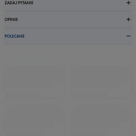
ZADAJ PYTANIE
OPINIE
POLECANE