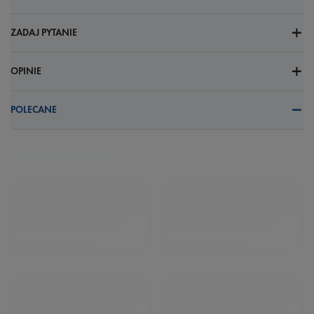
ZADAJ PYTANIE
OPINIE
POLECANE