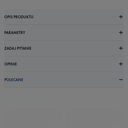
OPIS PRODUKTU
PARAMETRY
ZADAJ PYTANIE
OPINIE
POLECANE