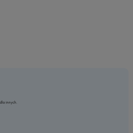
dla innych.