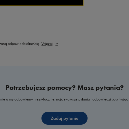
zoną odpowiedzialnością
Więcej
Potrzebujesz pomocy? Masz pytania?
nie a my odpowiemy niezwłocznie, najciekawsze pytania i odpowiedzi publikując 
Zadaj pytanie