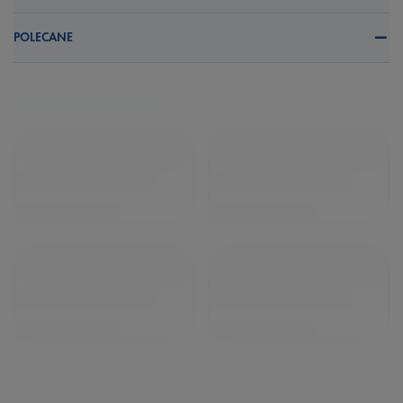
POLECANE