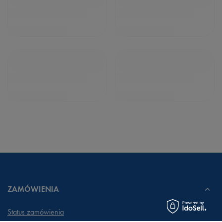
ZAMÓWIENIA
Status zamówienia