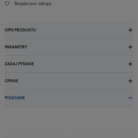
Bezpieczne zakupy
OPIS PRODUKTU
PARAMETRY
ZADAJ PYTANIE
OPINIE
POLECANE