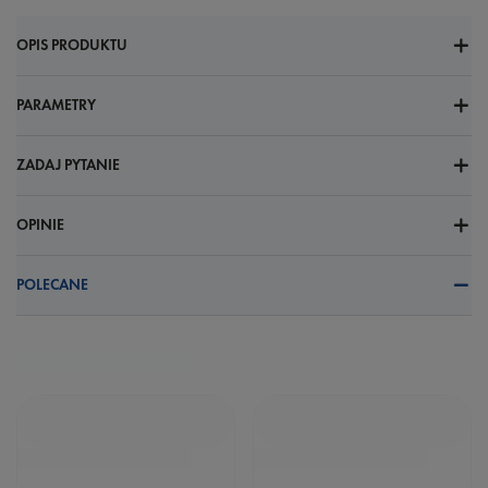
OPIS PRODUKTU
PARAMETRY
ZADAJ PYTANIE
OPINIE
POLECANE