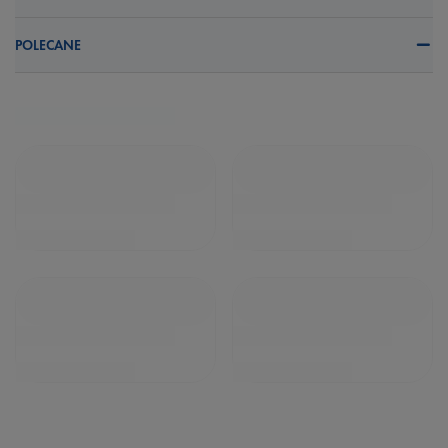
POLECANE