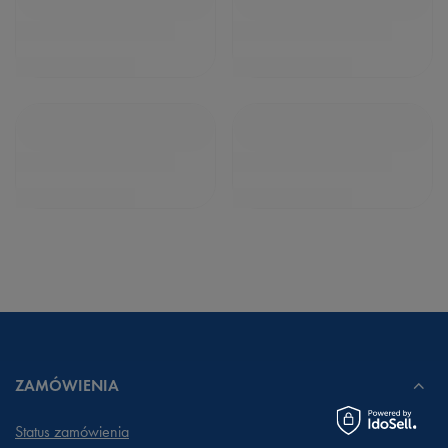
ZAMÓWIENIA
Status zamówienia