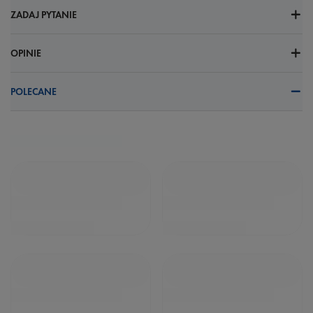
ZADAJ PYTANIE
OPINIE
POLECANE