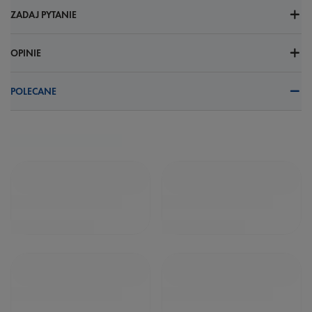
ZADAJ PYTANIE
OPINIE
POLECANE