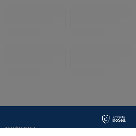
ZAMÓWIENIA