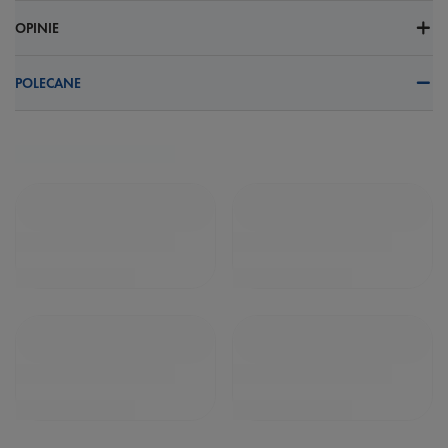
OPINIE
POLECANE