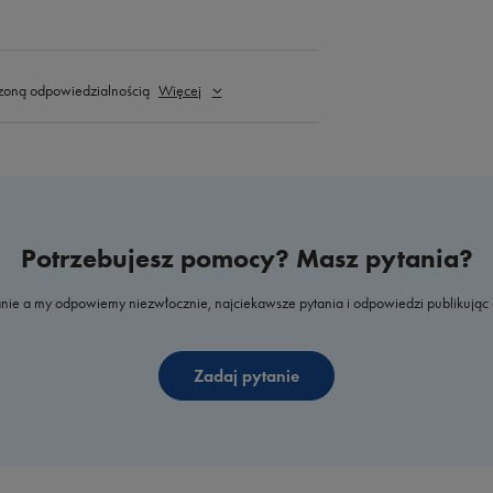
zoną odpowiedzialnością
Więcej
Potrzebujesz pomocy? Masz pytania?
nie a my odpowiemy niezwłocznie, najciekawsze pytania i odpowiedzi publikując 
Zadaj pytanie