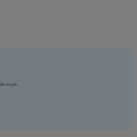
dla innych.