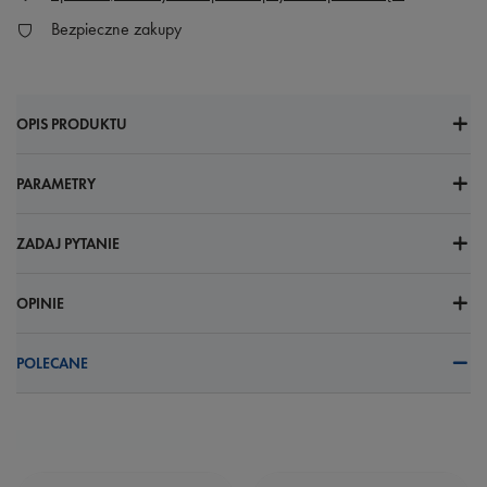
Bezpieczne zakupy
OPIS PRODUKTU
PARAMETRY
ZADAJ PYTANIE
OPINIE
POLECANE