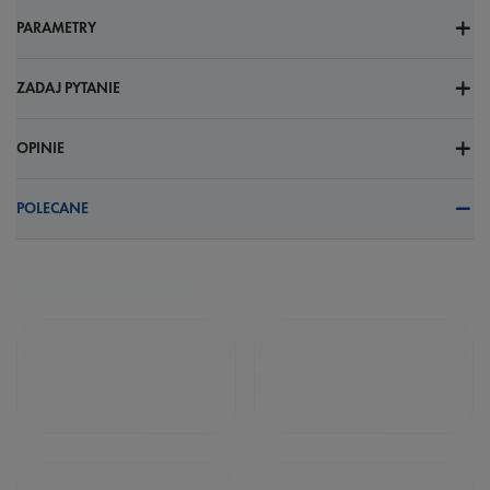
PARAMETRY
ZADAJ PYTANIE
OPINIE
POLECANE