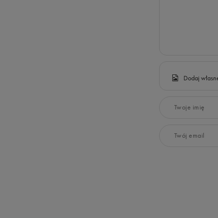
Dodaj własne
Twoje imię
Twój email