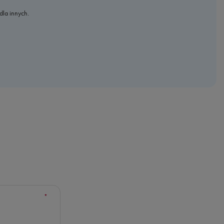
dla innych.