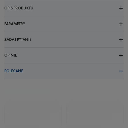
OPIS PRODUKTU
PARAMETRY
ZADAJ PYTANIE
OPINIE
POLECANE