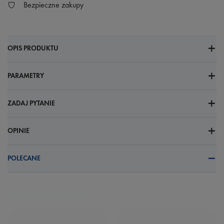
Bezpieczne zakupy
OPIS PRODUKTU
PARAMETRY
ZADAJ PYTANIE
OPINIE
POLECANE