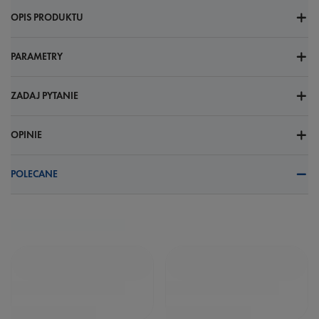
OPIS PRODUKTU
PARAMETRY
ZADAJ PYTANIE
OPINIE
POLECANE