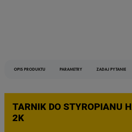
OPIS PRODUKTU
PARAMETRY
ZADAJ PYTANIE
TARNIK DO STYROPIANU 
2K