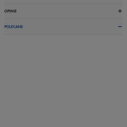
OPINIE
POLECANE