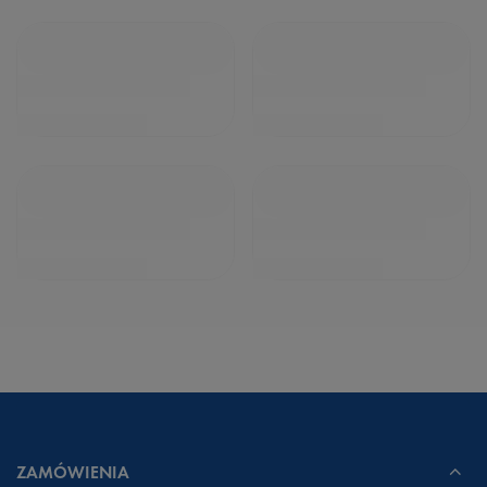
ZAMÓWIENIA