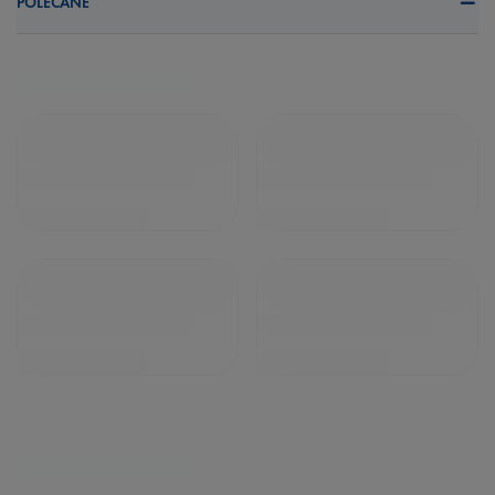
POLECANE