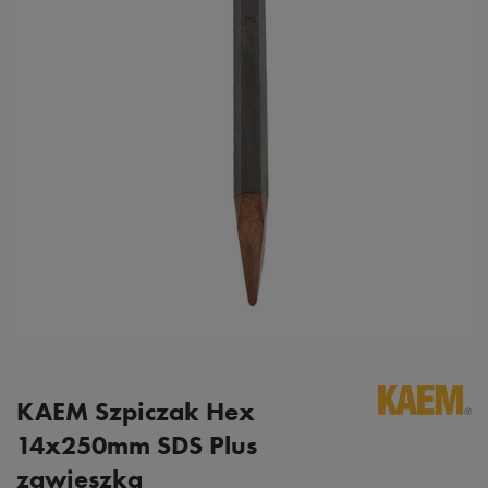
KAEM Szpiczak Hex
14x250mm SDS Plus
zawieszka