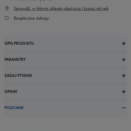
Sprawdź, w którym sklepie obejrzysz i kupisz od ręki
Bezpieczne zakupy
OPIS PRODUKTU
PARAMETRY
ZADAJ PYTANIE
OPINIE
POLECANE