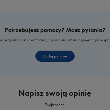
Potrzebujesz pomocy? Masz pytania?
nie a my odpowiemy niezwłocznie, najciekawsze pytania i odpowiedzi publikując 
Zadaj pytanie
Napisz swoją opinię
Twoja ocena: