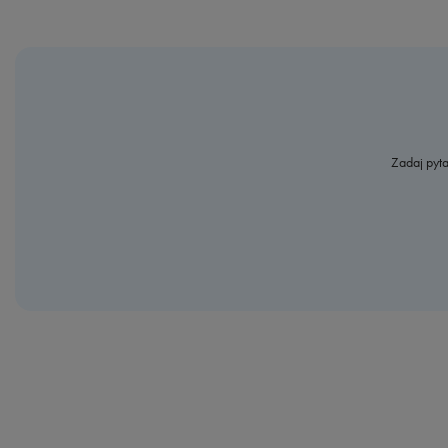
Zadaj pyta