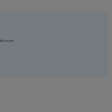
dla innych.