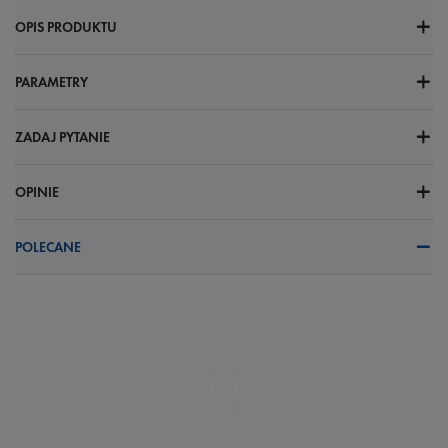
OPIS PRODUKTU
PARAMETRY
ZADAJ PYTANIE
OPINIE
POLECANE