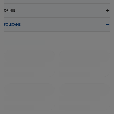
OPINIE
POLECANE