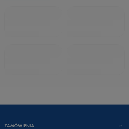
ZAMÓWIENIA