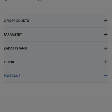
OPIS PRODUKTU
PARAMETRY
ZADAJ PYTANIE
OPINIE
POLECANE