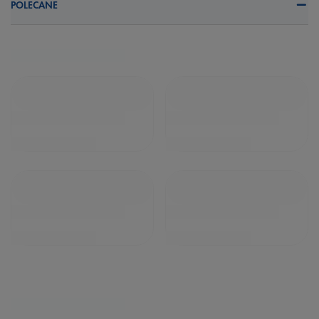
POLECANE