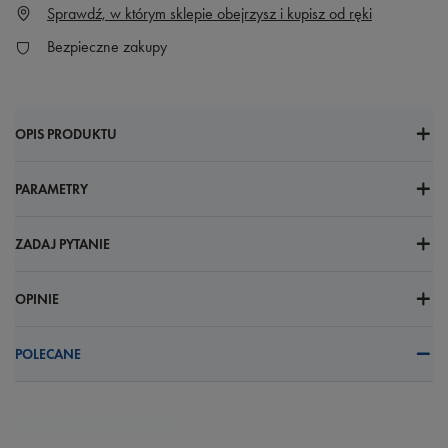
Sprawdź, w którym sklepie obejrzysz i kupisz od ręki
Bezpieczne zakupy
OPIS PRODUKTU
PARAMETRY
ZADAJ PYTANIE
OPINIE
POLECANE