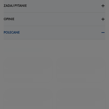
ZADAJ PYTANIE
OPINIE
POLECANE