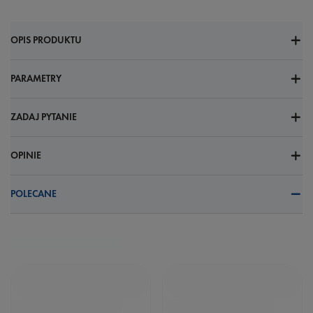
OPIS PRODUKTU
PARAMETRY
ZADAJ PYTANIE
OPINIE
POLECANE