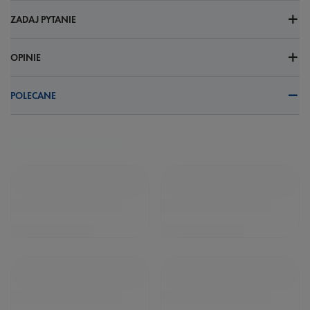
ZADAJ PYTANIE
OPINIE
POLECANE