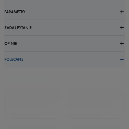
PARAMETRY
ZADAJ PYTANIE
OPINIE
POLECANE