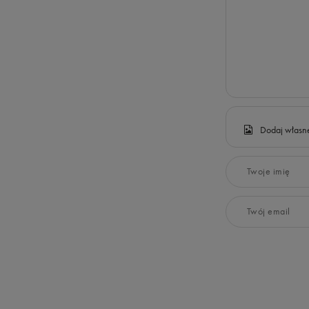
Dodaj własne
Twoje imię
Twój email