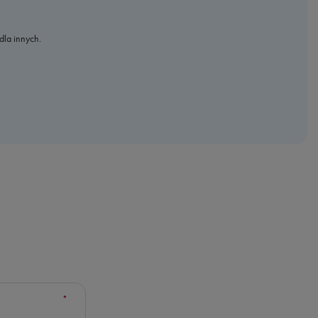
dla innych.