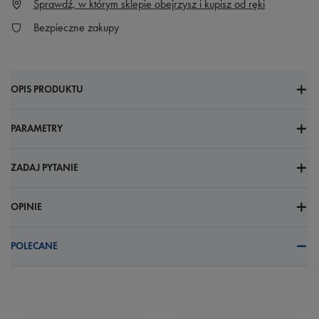
Sprawdź, w którym sklepie obejrzysz i kupisz od ręki
Bezpieczne zakupy
OPIS PRODUKTU
PARAMETRY
ZADAJ PYTANIE
OPINIE
POLECANE