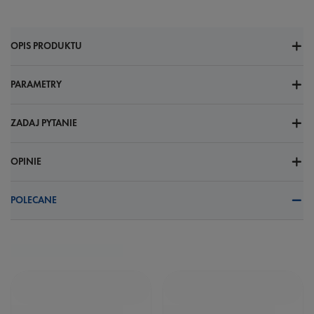
OPIS PRODUKTU
PARAMETRY
ZADAJ PYTANIE
OPINIE
POLECANE