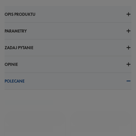
OPIS PRODUKTU
PARAMETRY
ZADAJ PYTANIE
OPINIE
POLECANE