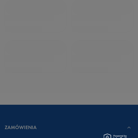
ZAMÓWIENIA