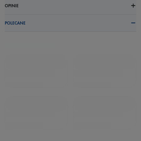
OPINIE
POLECANE