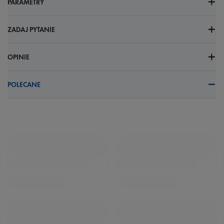
PARAMETRY
ZADAJ PYTANIE
OPINIE
POLECANE