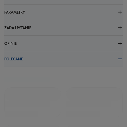
PARAMETRY
ZADAJ PYTANIE
OPINIE
POLECANE