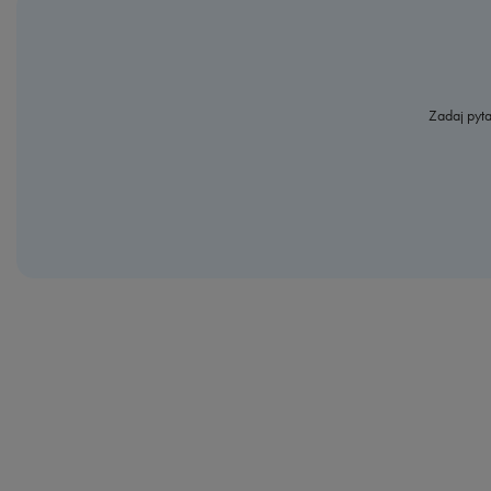
Zadaj pyta