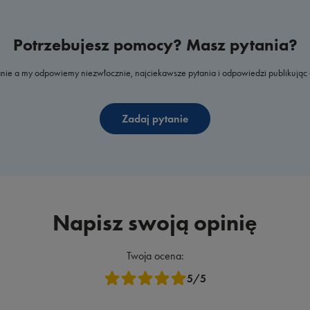
Potrzebujesz pomocy? Masz pytania?
nie a my odpowiemy niezwłocznie, najciekawsze pytania i odpowiedzi publikując 
Zadaj pytanie
Napisz swoją opinię
Twoja ocena:
5/5