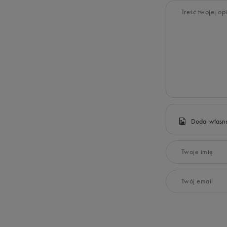
Treść twojej opi
Dodaj własne
Twoje imię
Twój email