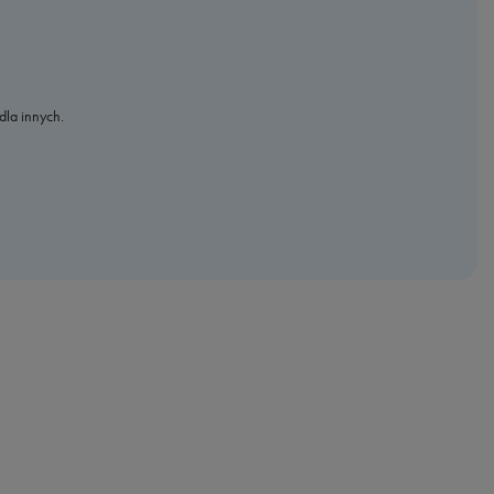
dla innych.