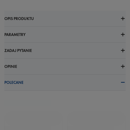
OPIS PRODUKTU
PARAMETRY
ZADAJ PYTANIE
OPINIE
POLECANE