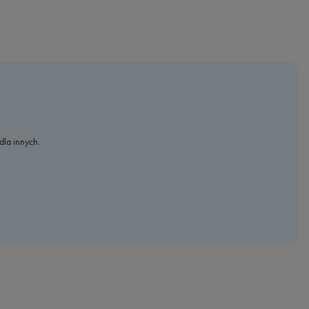
dla innych.