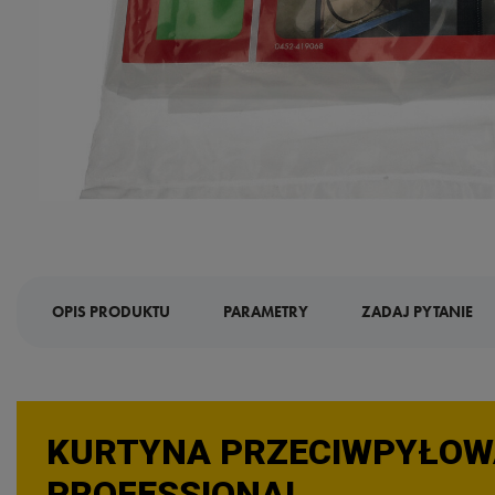
OPIS PRODUKTU
PARAMETRY
ZADAJ PYTANIE
KURTYNA PRZECIWPYŁOWA
PROFESSIONAL