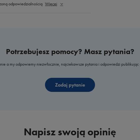
zoną odpowiedzialnością
Więcej
Potrzebujesz pomocy? Masz pytania?
nie a my odpowiemy niezwłocznie, najciekawsze pytania i odpowiedzi publikując 
Zadaj pytanie
Napisz swoją opinię